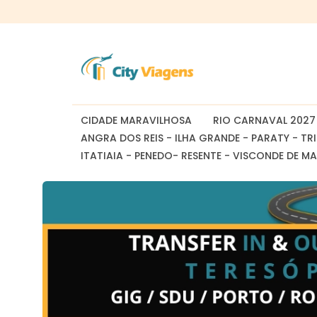
CIDADE MARAVILHOSA
RIO CARNAVAL 2027
ANGRA DOS REIS - ILHA GRANDE - PARATY - TR
ITATIAIA - PENEDO- RESENTE - VISCONDE DE M