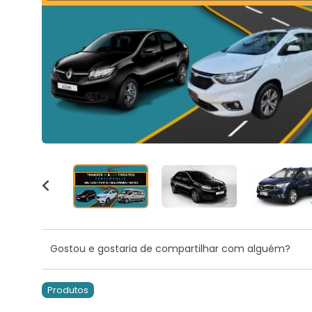
Gostou e gostaria de compartilhar com alguém?
Produtos