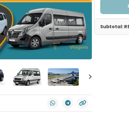
Subtotal: R